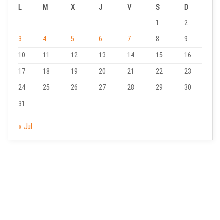
L
M
X
J
V
S
D
1
2
3
4
5
6
7
8
9
10
11
12
13
14
15
16
17
18
19
20
21
22
23
24
25
26
27
28
29
30
31
« Jul