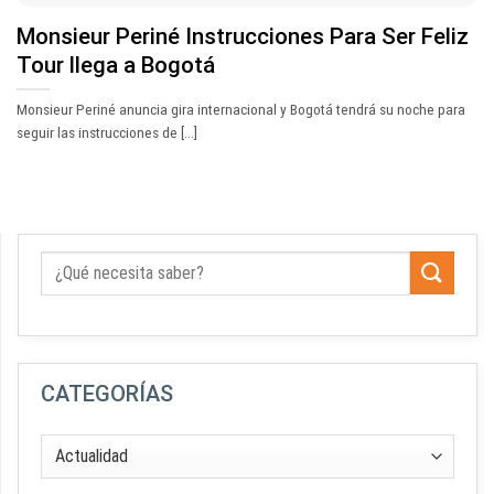
Monsieur Periné Instrucciones Para Ser Feliz
Tour llega a Bogotá
Monsieur Periné anuncia gira internacional y Bogotá tendrá su noche para
seguir las instrucciones de [...]
CATEGORÍAS