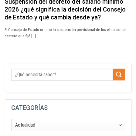
Suspensión del decreto del salario mínimo
2026 ¿qué significa la decisión del Consejo
de Estado y qué cambia desde ya?
El Consejo de Estado ordenó la suspensión provisional de los efectos del
decreto que fijó [...]
CATEGORÍAS