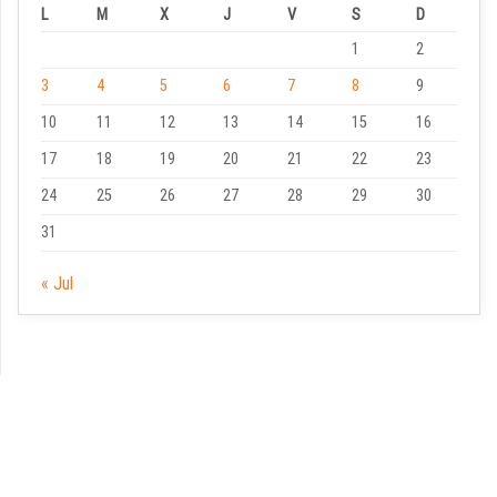
L
M
X
J
V
S
D
1
2
3
4
5
6
7
8
9
10
11
12
13
14
15
16
17
18
19
20
21
22
23
24
25
26
27
28
29
30
31
« Jul