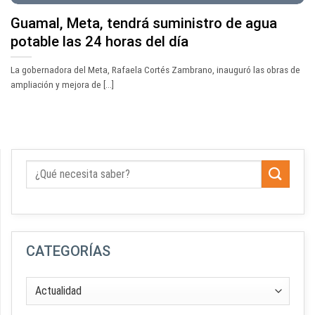
Guamal, Meta, tendrá suministro de agua
potable las 24 horas del día
La gobernadora del Meta, Rafaela Cortés Zambrano, inauguró las obras de
ampliación y mejora de [...]
CATEGORÍAS