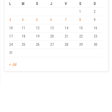
L
M
X
J
V
S
D
1
2
3
4
5
6
7
8
9
10
11
12
13
14
15
16
17
18
19
20
21
22
23
24
25
26
27
28
29
30
31
« Jul