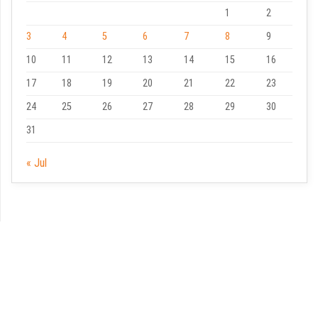
1
2
3
4
5
6
7
8
9
10
11
12
13
14
15
16
17
18
19
20
21
22
23
24
25
26
27
28
29
30
31
« Jul