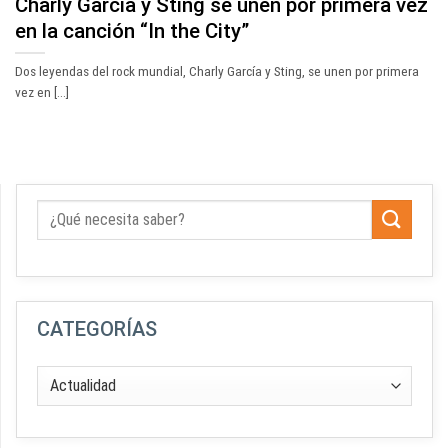
Charly García y Sting se unen por primera vez
en la canción “In the City”
Dos leyendas del rock mundial, Charly García y Sting, se unen por primera
vez en [...]
CATEGORÍAS