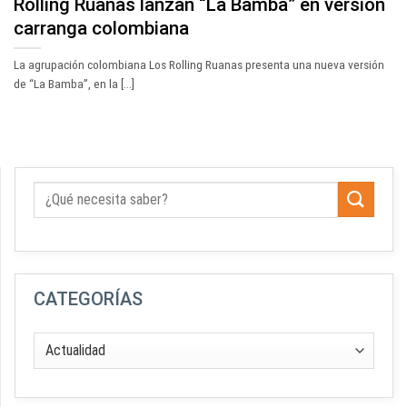
Rolling Ruanas lanzan “La Bamba” en versión
carranga colombiana
La agrupación colombiana Los Rolling Ruanas presenta una nueva versión
de “La Bamba”, en la [...]
CATEGORÍAS