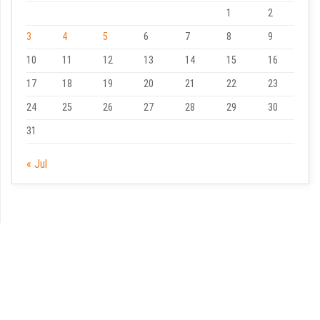
1
2
3
4
5
6
7
8
9
10
11
12
13
14
15
16
17
18
19
20
21
22
23
24
25
26
27
28
29
30
31
« Jul