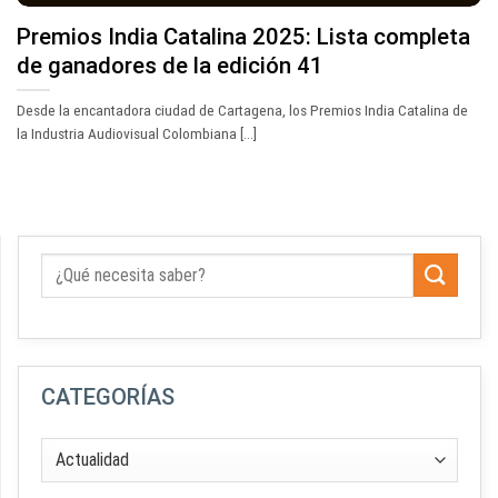
Premios India Catalina 2025: Lista completa
de ganadores de la edición 41
Desde la encantadora ciudad de Cartagena, los Premios India Catalina de
la Industria Audiovisual Colombiana [...]
CATEGORÍAS