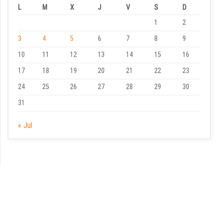
L
M
X
J
V
S
D
1
2
3
4
5
6
7
8
9
10
11
12
13
14
15
16
17
18
19
20
21
22
23
24
25
26
27
28
29
30
31
« Jul