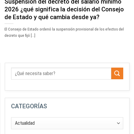
Suspensión del decreto del salario mínimo
2026 ¿qué significa la decisión del Consejo
de Estado y qué cambia desde ya?
El Consejo de Estado ordenó la suspensión provisional de los efectos del
decreto que fijó [...]
CATEGORÍAS