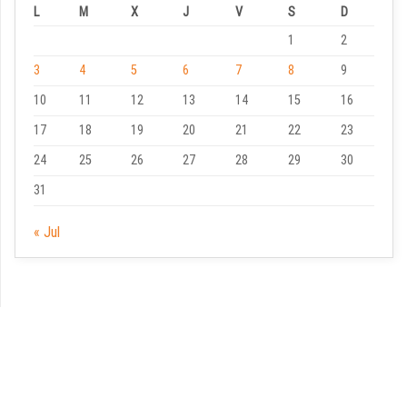
L
M
X
J
V
S
D
1
2
3
4
5
6
7
8
9
10
11
12
13
14
15
16
17
18
19
20
21
22
23
24
25
26
27
28
29
30
31
« Jul