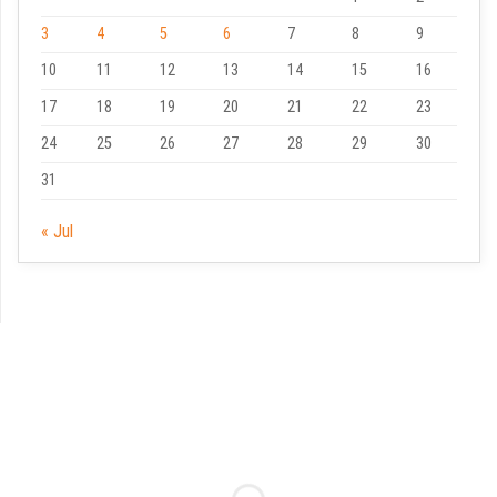
3
4
5
6
7
8
9
10
11
12
13
14
15
16
17
18
19
20
21
22
23
24
25
26
27
28
29
30
31
« Jul