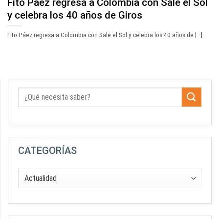
Fito Páez regresa a Colombia con Sale el Sol
y celebra los 40 años de Giros
Fito Páez regresa a Colombia con Sale el Sol y celebra los 40 años de [...]
CATEGORÍAS