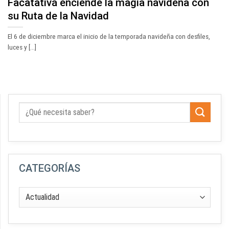
Facatativá enciende la magia navideña con
su Ruta de la Navidad
El 6 de diciembre marca el inicio de la temporada navideña con desfiles,
luces y [...]
CATEGORÍAS