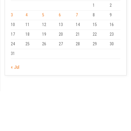
1
2
3
4
5
6
7
8
9
10
11
12
13
14
15
16
17
18
19
20
21
22
23
24
25
26
27
28
29
30
31
« Jul