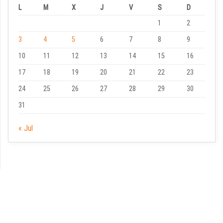
L
M
X
J
V
S
D
1
2
3
4
5
6
7
8
9
10
11
12
13
14
15
16
17
18
19
20
21
22
23
24
25
26
27
28
29
30
31
« Jul