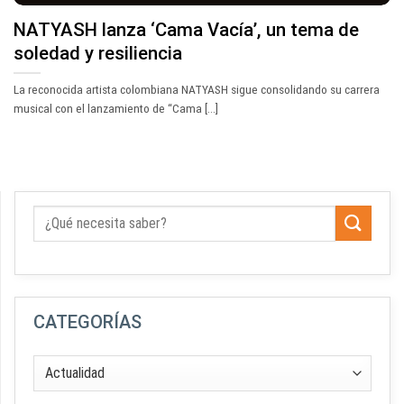
NATYASH lanza ‘Cama Vacía’, un tema de
soledad y resiliencia
La reconocida artista colombiana NATYASH sigue consolidando su carrera
musical con el lanzamiento de “Cama [...]
CATEGORÍAS