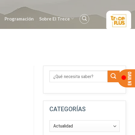
Programación
Sobre El Trece
CATEGORÍAS