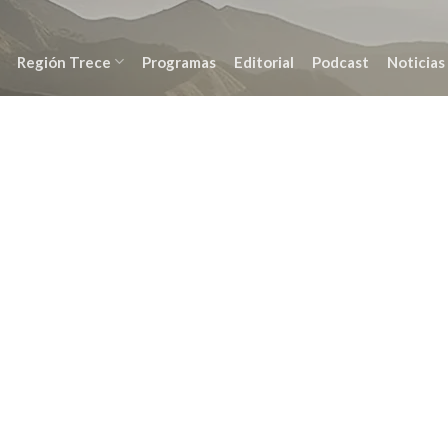
Región Trece
Programas
Editorial
Podcast
Noticias