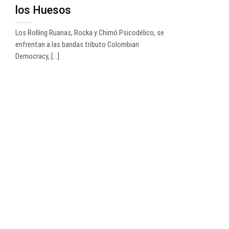
los Huesos
Los Rolling Ruanas, Rocka y Chimó Psicodélico, se
enfrentan a las bandas tributo Colombian
Democracy, [...]