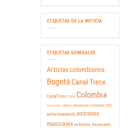
ETIQUETAS DE LA NOTICIA
ETIQUETAS GENERALES
Artistas colombianos
Bogotá
Canal Trece
Colombia
CanalTrece
Cine
elecciones Colombia 2026
cultura
Concierto
estrenos
entretenimiento
musicales
estrenos musicales