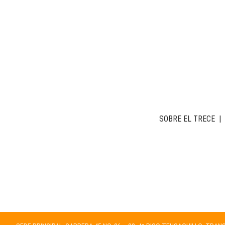
SOBRE EL TRECE
|