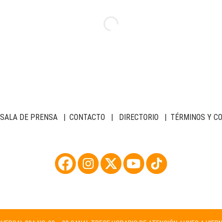
SALA DE PRENSA
|
CONTACTO
|
DIRECTORIO
|
TÉRMINOS Y C