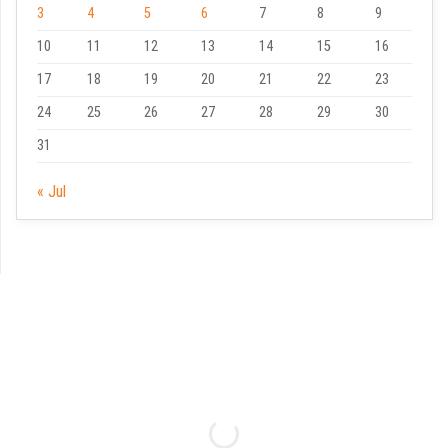
3
4
5
6
7
8
9
10
11
12
13
14
15
16
17
18
19
20
21
22
23
24
25
26
27
28
29
30
31
« Jul