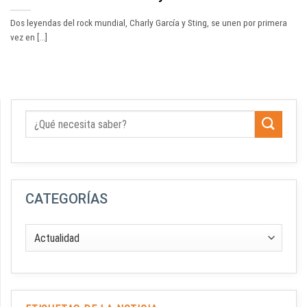
Dos leyendas del rock mundial, Charly García y Sting, se unen por primera
vez en [...]
CATEGORÍAS