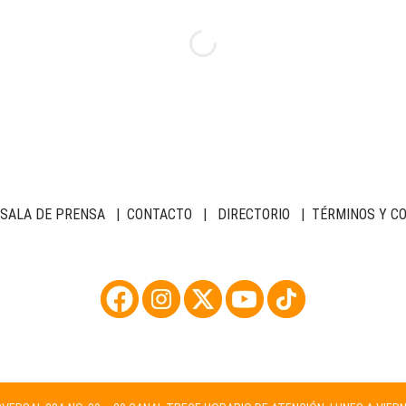
SALA DE PRENSA
|
CONTACTO
|
DIRECTORIO
|
TÉRMINOS Y C