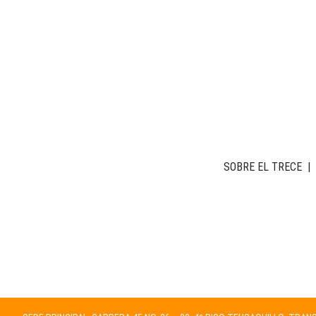
SOBRE EL TRECE
|