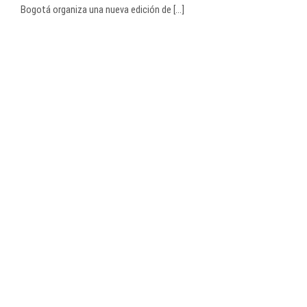
Bogotá organiza una nueva edición de [...]