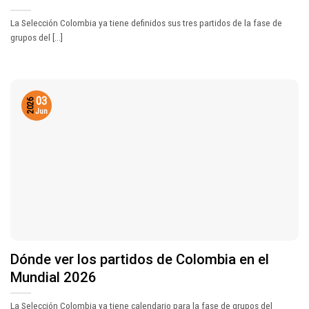
La Selección Colombia ya tiene definidos sus tres partidos de la fase de
grupos del [...]
03
2026
Jun
Dónde ver los partidos de Colombia en el
Mundial 2026
La Selección Colombia ya tiene calendario para la fase de grupos del