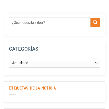
CATEGORÍAS
ETIQUETAS DE LA NOTICIA