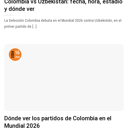
Colombia vs Uzbekistán: fecha, hora, estadio
y dónde ver
La Selección Colombia debuta en el Mundial 2026 contra Uzbekistán, en el
primer partido de [...]
16
2026
Jun
Dónde ver los partidos de Colombia en el
Mundial 2026