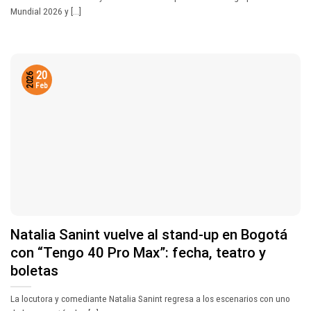
Mundial 2026 y [...]
20
2026
Feb
Natalia Sanint vuelve al stand-up en Bogotá
con “Tengo 40 Pro Max”: fecha, teatro y
boletas
La locutora y comediante Natalia Sanint regresa a los escenarios con uno