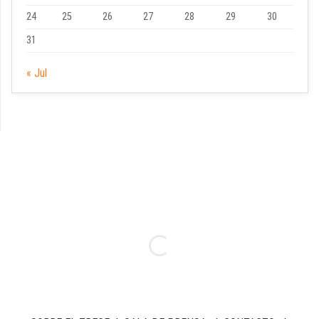
24
25
26
27
28
29
30
31
« Jul