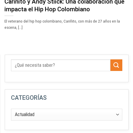
Cariñito y Andy Stiick: Una colaboración que
impacta el Hip Hop Colombiano
El veterano del hip hop colombiano, Cariñito, con más de 27 años en la
escena, [...]
CATEGORÍAS