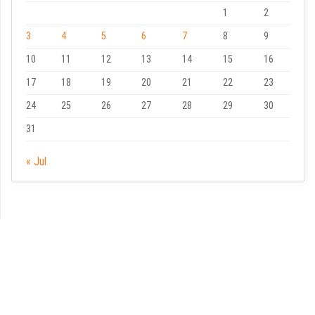
1
2
3
4
5
6
7
8
9
10
11
12
13
14
15
16
17
18
19
20
21
22
23
24
25
26
27
28
29
30
31
« Jul