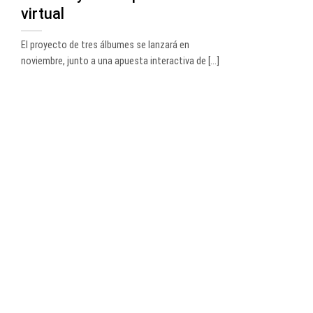
virtual
El proyecto de tres álbumes se lanzará en
noviembre, junto a una apuesta interactiva de [...]