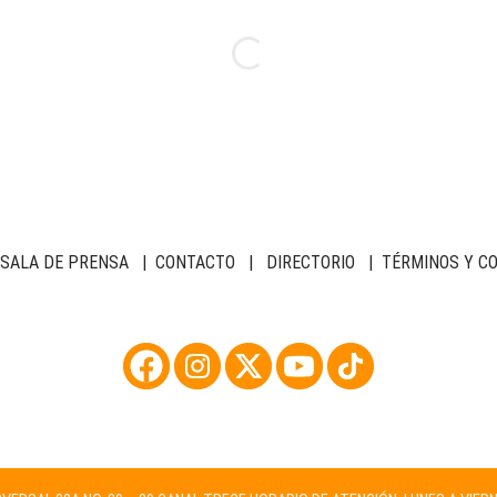
SALA DE PRENSA
|
CONTACTO
|
DIRECTORIO
|
TÉRMINOS Y C