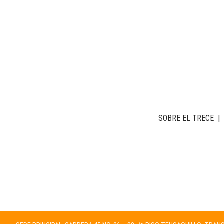
SOBRE EL TRECE
|