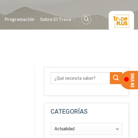
Programación
Sobre El Trece
CATEGORÍAS