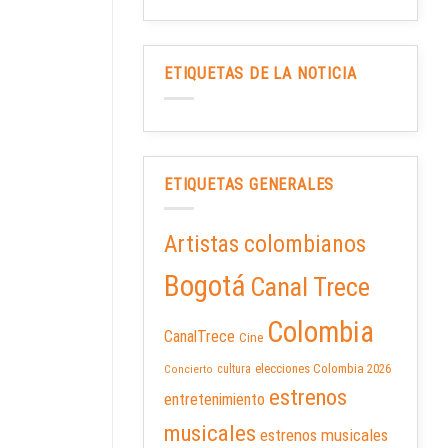
ETIQUETAS DE LA NOTICIA
ETIQUETAS GENERALES
Artistas colombianos
Bogotá
Canal Trece
Colombia
CanalTrece
Cine
elecciones Colombia 2026
cultura
Concierto
estrenos
entretenimiento
musicales
estrenos musicales