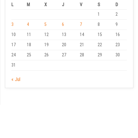
L
M
X
J
V
S
D
1
2
3
4
5
6
7
8
9
10
11
12
13
14
15
16
17
18
19
20
21
22
23
24
25
26
27
28
29
30
31
« Jul