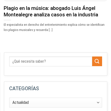
Plagio en la música: abogado Luis Ángel
Montealegre analiza casos en la industria
El especialista en derecho del entretenimiento explica cómo se identifican
los plagios musicales y recuerda [...]
CATEGORÍAS