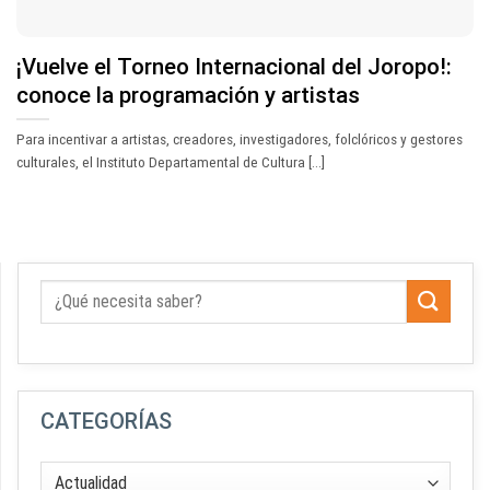
¡Vuelve el Torneo Internacional del Joropo!:
conoce la programación y artistas
Para incentivar a artistas, creadores, investigadores, folclóricos y gestores
culturales, el Instituto Departamental de Cultura [...]
CATEGORÍAS