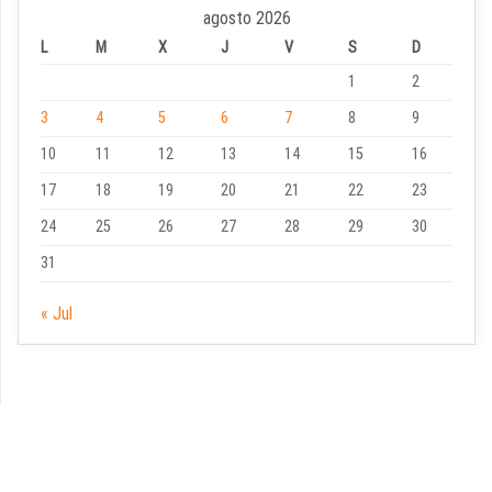
agosto 2026
L
M
X
J
V
S
D
1
2
3
4
5
6
7
8
9
10
11
12
13
14
15
16
17
18
19
20
21
22
23
24
25
26
27
28
29
30
31
« Jul