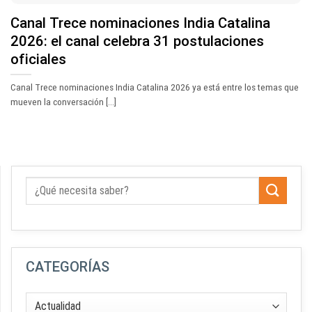
Canal Trece nominaciones India Catalina
2026: el canal celebra 31 postulaciones
oficiales
Canal Trece nominaciones India Catalina 2026 ya está entre los temas que
mueven la conversación [...]
CATEGORÍAS