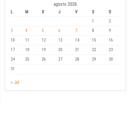
agosto 2026
L
M
X
J
V
S
D
1
2
3
4
5
6
7
8
9
10
11
12
13
14
15
16
17
18
19
20
21
22
23
24
25
26
27
28
29
30
31
« Jul