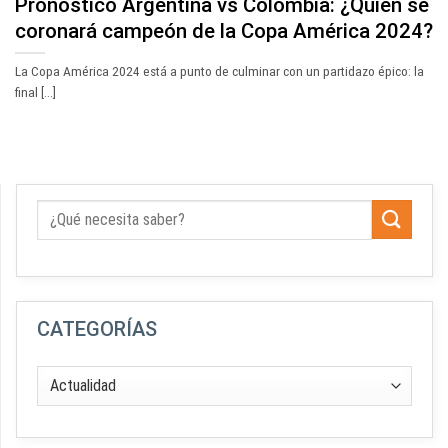
Pronóstico Argentina vs Colombia: ¿Quién se
coronará campeón de la Copa América 2024?
La Copa América 2024 está a punto de culminar con un partidazo épico: la
final [...]
CATEGORÍAS