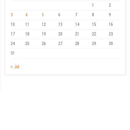
1
2
3
4
5
6
7
8
9
10
11
12
13
14
15
16
17
18
19
20
21
22
23
24
25
26
27
28
29
30
31
« Jul