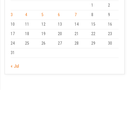
1
2
3
4
5
6
7
8
9
10
11
12
13
14
15
16
17
18
19
20
21
22
23
24
25
26
27
28
29
30
31
« Jul