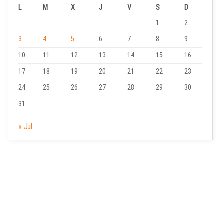
L
M
X
J
V
S
D
1
2
3
4
5
6
7
8
9
10
11
12
13
14
15
16
17
18
19
20
21
22
23
24
25
26
27
28
29
30
31
« Jul