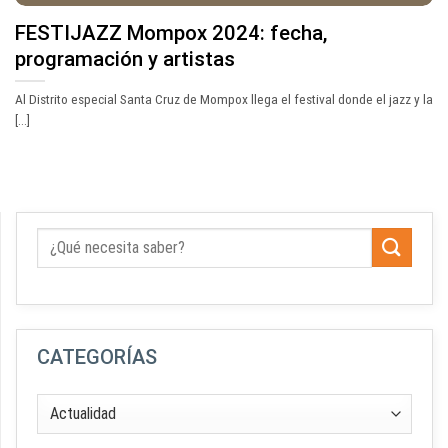
FESTIJAZZ Mompox 2024: fecha,
programación y artistas
Al Distrito especial Santa Cruz de Mompox llega el festival donde el jazz y la
[...]
CATEGORÍAS