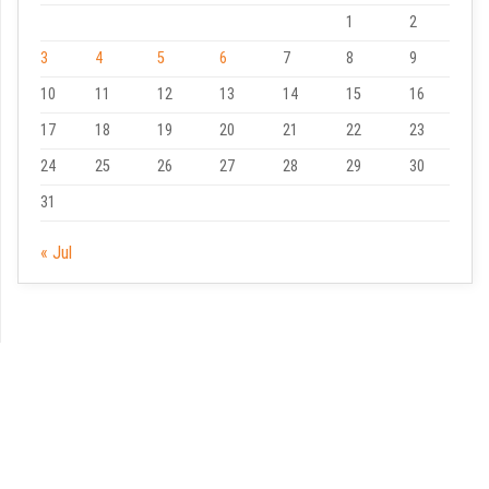
1
2
3
4
5
6
7
8
9
10
11
12
13
14
15
16
17
18
19
20
21
22
23
24
25
26
27
28
29
30
31
« Jul