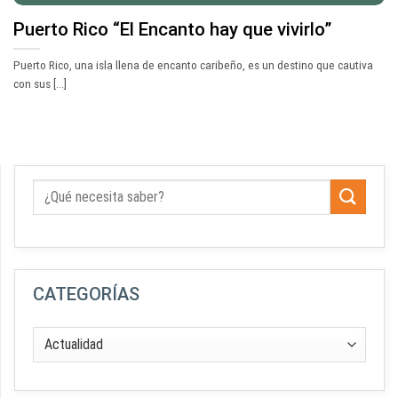
Puerto Rico “El Encanto hay que vivirlo”
Puerto Rico, una isla llena de encanto caribeño, es un destino que cautiva
con sus [...]
CATEGORÍAS