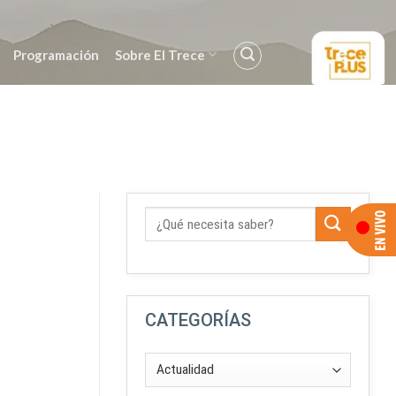
Programación
Sobre El Trece
CATEGORÍAS