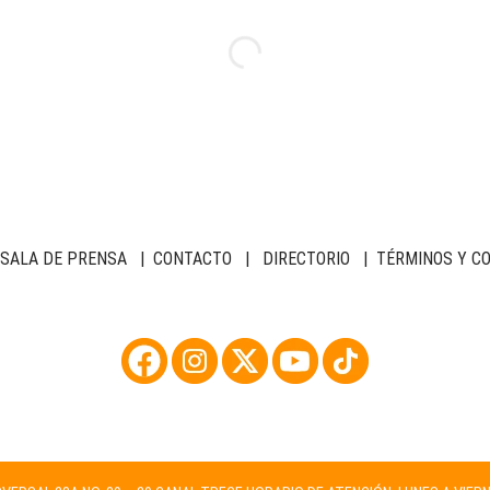
SALA DE PRENSA
|
CONTACTO
|
DIRECTORIO
|
TÉRMINOS Y C