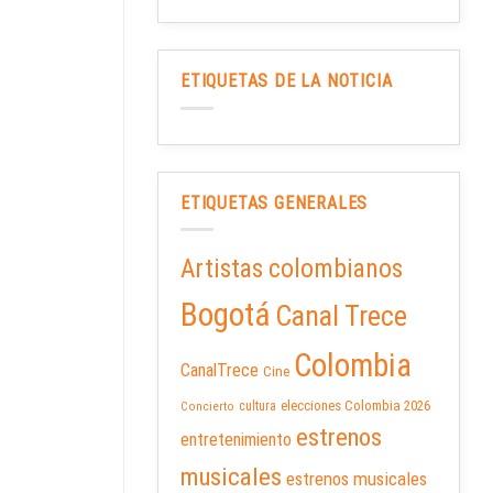
ETIQUETAS DE LA NOTICIA
ETIQUETAS GENERALES
Artistas colombianos
Bogotá
Canal Trece
Colombia
CanalTrece
Cine
elecciones Colombia 2026
cultura
Concierto
estrenos
entretenimiento
musicales
estrenos musicales