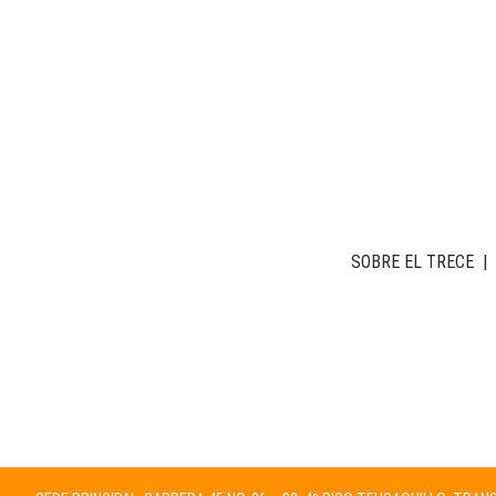
SOBRE EL TRECE
|