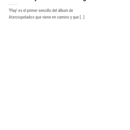
‘Play’ es el primer sencillo del álbum de
Aterciopelados que viene en camino y que [...]