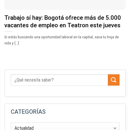
Trabajo sí hay: Bogotá ofrece más de 5.000
vacantes de empleo en Teatron este jueves
Si estás buscando una oportunidad laboral en la capital, saca tu hoja de
vida y [...]
CATEGORÍAS