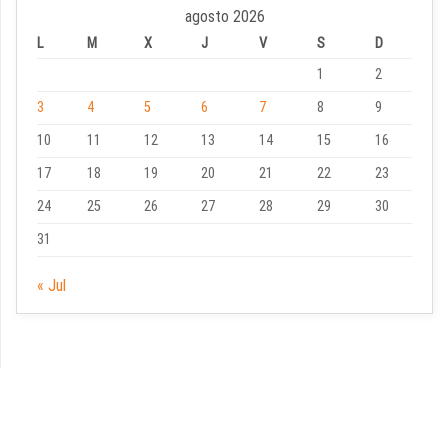
agosto 2026
L
M
X
J
V
S
D
1
2
3
4
5
6
7
8
9
10
11
12
13
14
15
16
17
18
19
20
21
22
23
24
25
26
27
28
29
30
31
« Jul