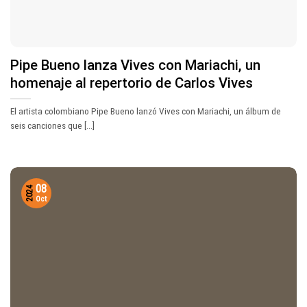
Pipe Bueno lanza Vives con Mariachi, un
homenaje al repertorio de Carlos Vives
El artista colombiano Pipe Bueno lanzó Vives con Mariachi, un álbum de
seis canciones que [...]
08
2024
Oct