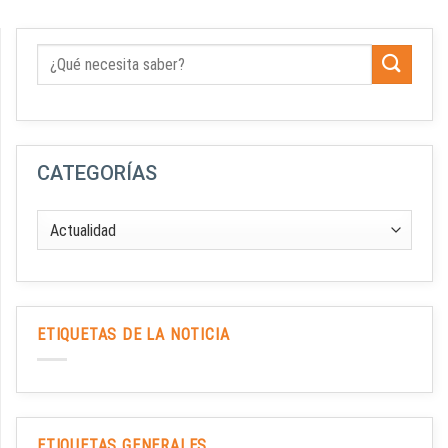
CATEGORÍAS
ETIQUETAS DE LA NOTICIA
ETIQUETAS GENERALES