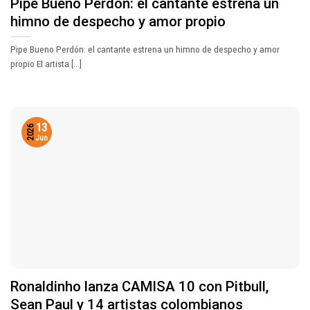
Pipe Bueno Perdón: el cantante estrena un
himno de despecho y amor propio
Pipe Bueno Perdón: el cantante estrena un himno de despecho y amor
propio El artista [...]
13
2026
Jun
Ronaldinho lanza CAMISA 10 con Pitbull,
Sean Paul y 14 artistas colombianos