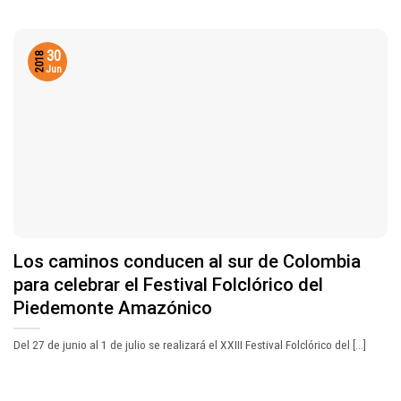
30
2018
Jun
Los caminos conducen al sur de Colombia
para celebrar el Festival Folclórico del
Piedemonte Amazónico
Del 27 de junio al 1 de julio se realizará el XXIII Festival Folclórico del [...]