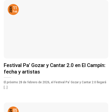
11
2026
Feb
Festival Pa’ Gozar y Cantar 2.0 en El Campín:
fecha y artistas
El próximo 28 de febrero de 2026, el Festival Pa’ Gozar y Cantar 2.0 llegará
[...]
05