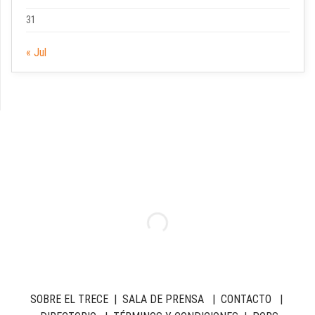
31
« Jul
SOBRE EL TRECE
|
SALA DE PRENSA
|
CONTACTO
|