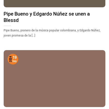
Pipe Bueno y Edgardo Núñez se unen a
Blessd
Pipe Bueno, pionero de la música popular colombiana, y Edgardo Núñez,
joven promesa de la [...]
19
2024
Sep