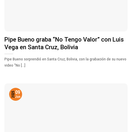
Pipe Bueno graba “No Tengo Valor” con Luis
Vega en Santa Cruz, Bolivia
Pipe Bueno sorprendió en Santa Cruz, Bolivia, con la grabación de su nuevo
video “No [...]
09
2025
Jun