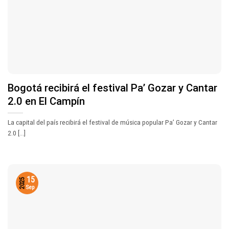
Bogotá recibirá el festival Pa’ Gozar y Cantar
2.0 en El Campín
La capital del país recibirá el festival de música popular Pa’ Gozar y Cantar
2.0 [...]
15
2025
Sep