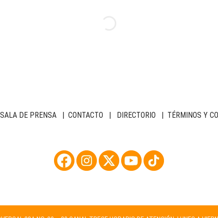
SALA DE PRENSA
|
CONTACTO
|
DIRECTORIO
|
TÉRMINOS Y C