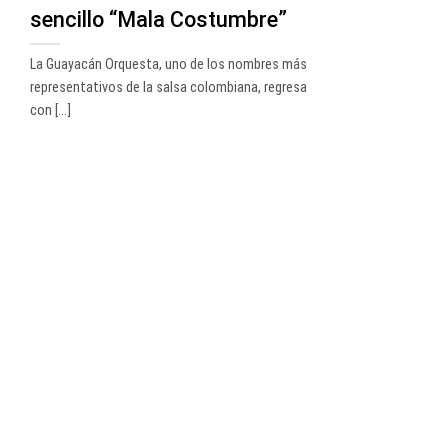
sencillo “Mala Costumbre”
La Guayacán Orquesta, uno de los nombres más
representativos de la salsa colombiana, regresa
con [...]