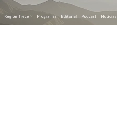
Región Trece
Programas
Editorial
Podcast
Noticias