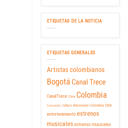
ETIQUETAS DE LA NOTICIA
ETIQUETAS GENERALES
Artistas colombianos
Bogotá
Canal Trece
Colombia
CanalTrece
Cine
elecciones Colombia 2026
cultura
Concierto
estrenos
entretenimiento
musicales
estrenos musicales