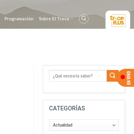
Programación
Sobre El Trece
CATEGORÍAS