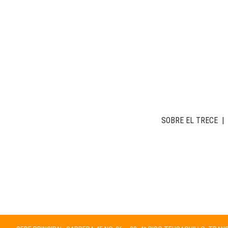
SOBRE EL TRECE
|