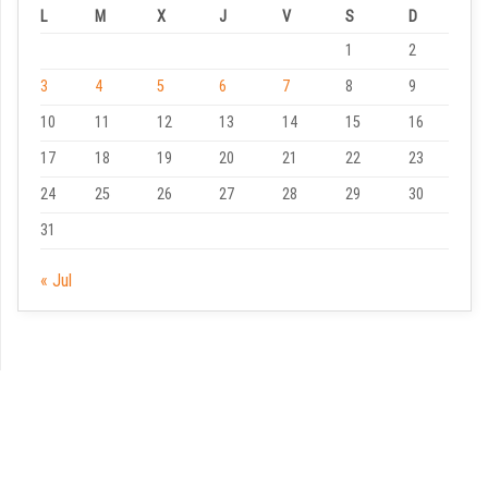
L
M
X
J
V
S
D
1
2
3
4
5
6
7
8
9
10
11
12
13
14
15
16
17
18
19
20
21
22
23
24
25
26
27
28
29
30
31
« Jul