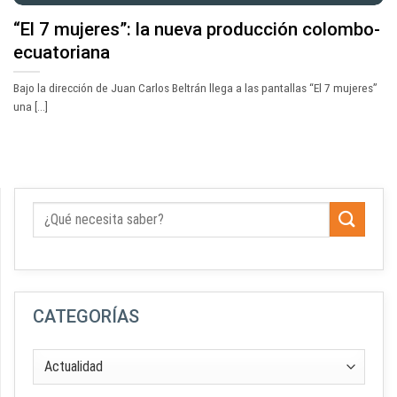
“El 7 mujeres”: la nueva producción colombo-
ecuatoriana
Bajo la dirección de Juan Carlos Beltrán llega a las pantallas “El 7 mujeres”
una [...]
CATEGORÍAS