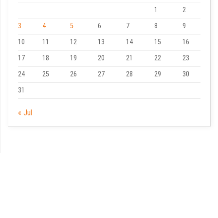
1
2
3
4
5
6
7
8
9
10
11
12
13
14
15
16
17
18
19
20
21
22
23
24
25
26
27
28
29
30
31
« Jul