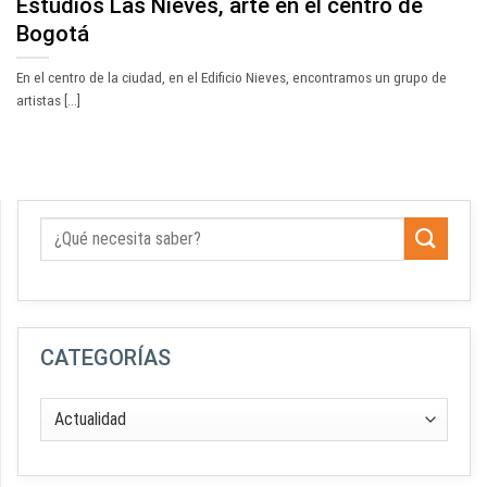
Estudios Las Nieves, arte en el centro de
Bogotá
En el centro de la ciudad, en el Edificio Nieves, encontramos un grupo de
artistas [...]
CATEGORÍAS