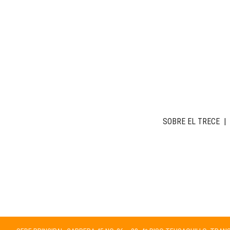
SOBRE EL TRECE
|