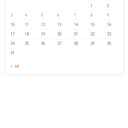
1
2
3
4
5
6
7
8
9
10
11
12
13
14
15
16
17
18
19
20
21
22
23
24
25
26
27
28
29
30
31
« Jul