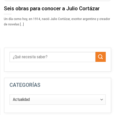
Seis obras para conocer a Julio Cortázar
Un día como hoy, en 1914, nació Julio Cortázar, escritor argentino y creador
de novelas [...]
CATEGORÍAS