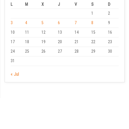
L
M
X
J
V
S
D
1
2
3
4
5
6
7
8
9
10
11
12
13
14
15
16
17
18
19
20
21
22
23
24
25
26
27
28
29
30
31
« Jul