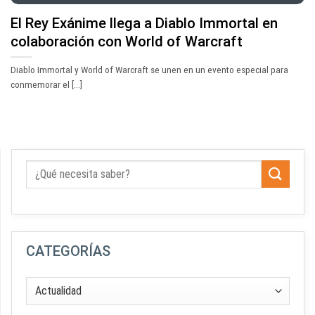
El Rey Exánime llega a Diablo Immortal en
colaboración con World of Warcraft
Diablo Immortal y World of Warcraft se unen en un evento especial para
conmemorar el [...]
CATEGORÍAS