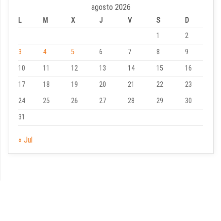
agosto 2026
L
M
X
J
V
S
D
1
2
3
4
5
6
7
8
9
10
11
12
13
14
15
16
17
18
19
20
21
22
23
24
25
26
27
28
29
30
31
« Jul