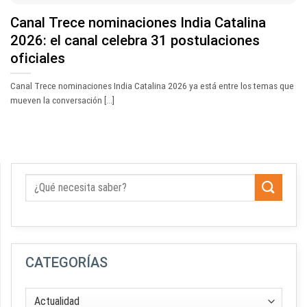
Canal Trece nominaciones India Catalina
2026: el canal celebra 31 postulaciones
oficiales
Canal Trece nominaciones India Catalina 2026 ya está entre los temas que
mueven la conversación [...]
CATEGORÍAS