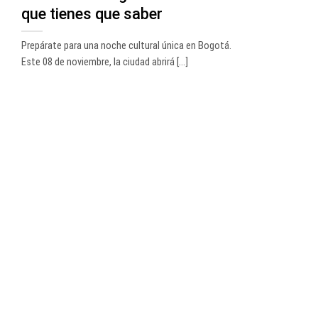
que tienes que saber
Prepárate para una noche cultural única en Bogotá.
Este 08 de noviembre, la ciudad abrirá [...]