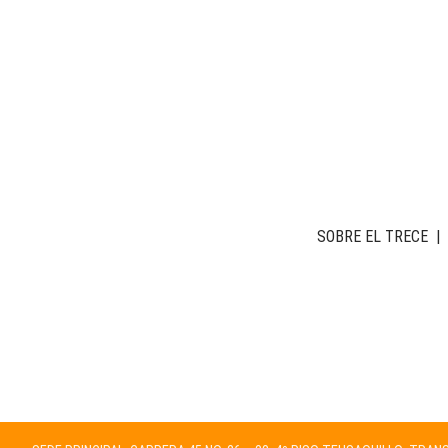
SOBRE EL TRECE
|