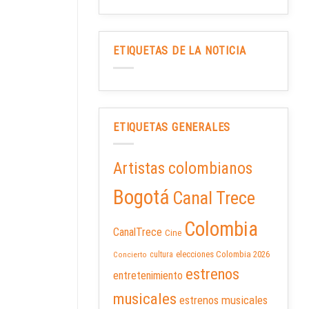
ETIQUETAS DE LA NOTICIA
ETIQUETAS GENERALES
Artistas colombianos
Bogotá
Canal Trece
Colombia
CanalTrece
Cine
elecciones Colombia 2026
cultura
Concierto
estrenos
entretenimiento
musicales
estrenos musicales