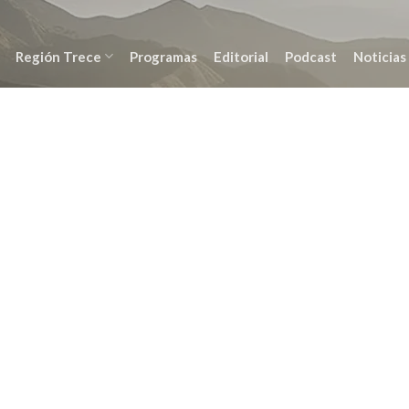
Región Trece
Programas
Editorial
Podcast
Noticias