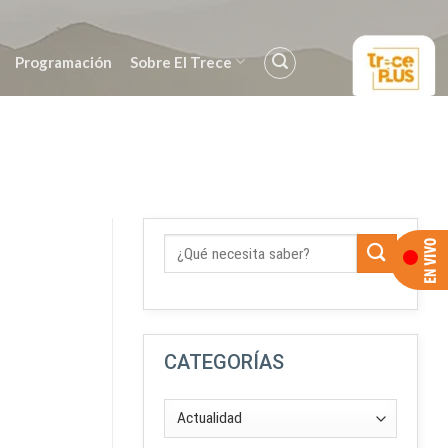
Programación
Sobre El Trece
CATEGORÍAS