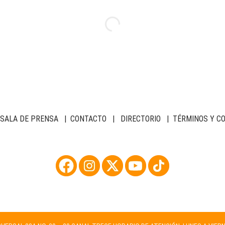
SALA DE PRENSA
|
CONTACTO
|
DIRECTORIO
|
TÉRMINOS Y C