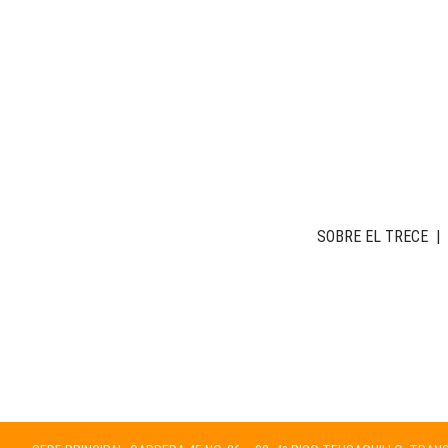
SOBRE EL TRECE
|