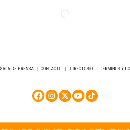
SALA DE PRENSA
|
CONTACTO
|
DIRECTORIO
|
TÉRMINOS Y C