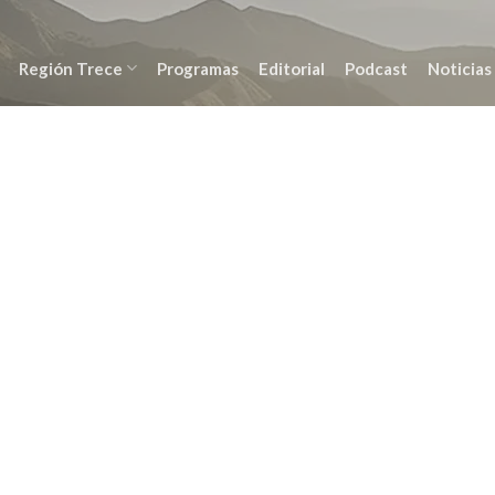
Región Trece
Programas
Editorial
Podcast
Noticias