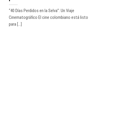
“40 Días Perdidos en la Selva”: Un Viaje
Cinematográfico El cine colombiano está listo
para [...]