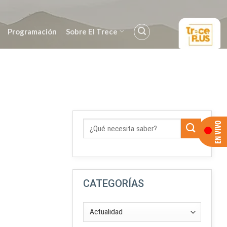
Programación
Sobre El Trece
CATEGORÍAS