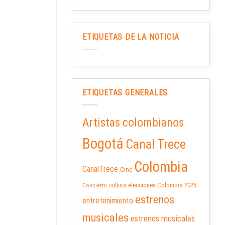
ETIQUETAS DE LA NOTICIA
ETIQUETAS GENERALES
Artistas colombianos
Bogotá
Canal Trece
Colombia
CanalTrece
Cine
elecciones Colombia 2026
cultura
Concierto
estrenos
entretenimiento
musicales
estrenos musicales