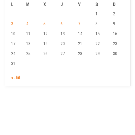
L
M
X
J
V
S
D
1
2
3
4
5
6
7
8
9
10
11
12
13
14
15
16
17
18
19
20
21
22
23
24
25
26
27
28
29
30
31
« Jul