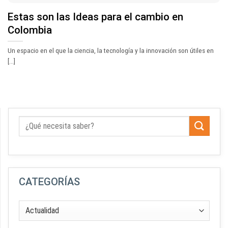
Estas son las Ideas para el cambio en
Colombia
Un espacio en el que la ciencia, la tecnología y la innovación son útiles en
[...]
CATEGORÍAS