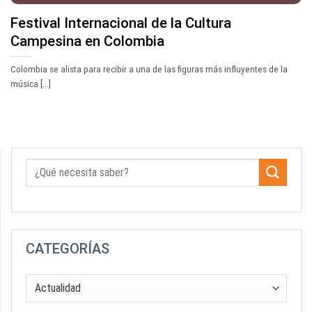
Festival Internacional de la Cultura
Campesina en Colombia
Colombia se alista para recibir a una de las figuras más influyentes de la
música [...]
CATEGORÍAS