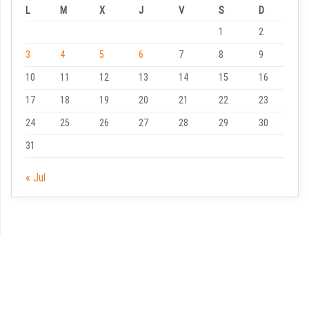
L
M
X
J
V
S
D
1
2
3
4
5
6
7
8
9
10
11
12
13
14
15
16
17
18
19
20
21
22
23
24
25
26
27
28
29
30
31
« Jul