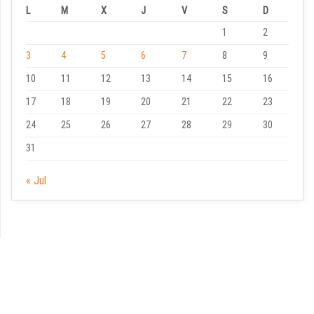
L
M
X
J
V
S
D
1
2
3
4
5
6
7
8
9
10
11
12
13
14
15
16
17
18
19
20
21
22
23
24
25
26
27
28
29
30
31
« Jul