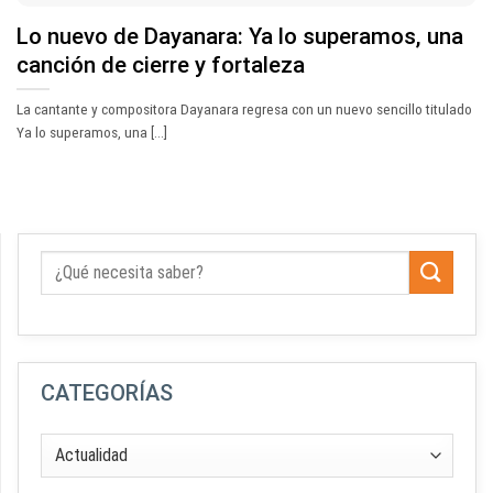
Lo nuevo de Dayanara: Ya lo superamos, una
canción de cierre y fortaleza
La cantante y compositora Dayanara regresa con un nuevo sencillo titulado
Ya lo superamos, una [...]
CATEGORÍAS