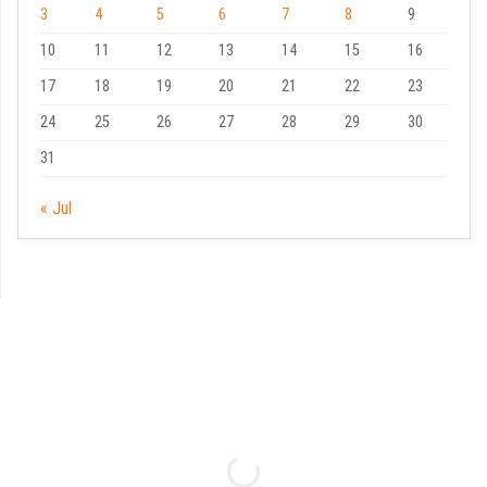
3
4
5
6
7
8
9
10
11
12
13
14
15
16
17
18
19
20
21
22
23
24
25
26
27
28
29
30
31
« Jul