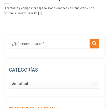
El cantante y compositor español Carlos Sadness estrenó este 22 de
octubre su nuevo sencillo [...]
CATEGORÍAS