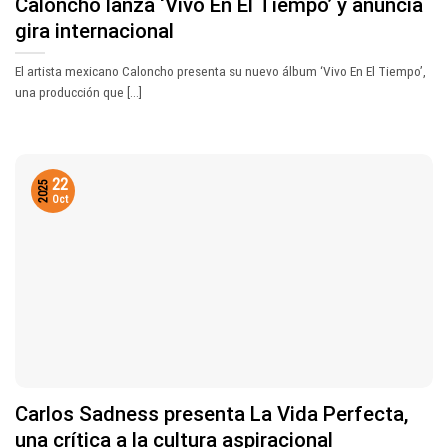
Caloncho lanza ‘Vivo En El Tiempo’ y anuncia
gira internacional
El artista mexicano Caloncho presenta su nuevo álbum ‘Vivo En El Tiempo’,
una producción que [...]
22
2025
Oct
Carlos Sadness presenta La Vida Perfecta,
una crítica a la cultura aspiracional