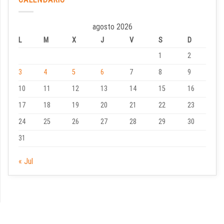
agosto 2026
L
M
X
J
V
S
D
1
2
3
4
5
6
7
8
9
10
11
12
13
14
15
16
17
18
19
20
21
22
23
24
25
26
27
28
29
30
31
« Jul