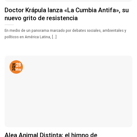
Doctor Krápula lanza «La Cumbia Antifa», su
nuevo grito de resistencia
En medio de un panorama marcado por debates sociales, ambientales y
políticos en América Latina, [...]
28
2026
May
Alea Animal Distinta: el himno de