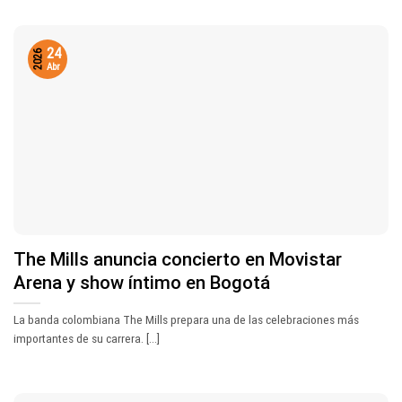
24
2026
Abr
The Mills anuncia concierto en Movistar
Arena y show íntimo en Bogotá
La banda colombiana The Mills prepara una de las celebraciones más
importantes de su carrera. [...]