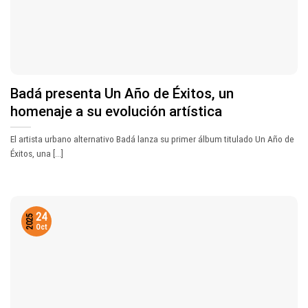
Badá presenta Un Año de Éxitos, un
homenaje a su evolución artística
El artista urbano alternativo Badá lanza su primer álbum titulado Un Año de
Éxitos, una [...]
24
2025
Oct