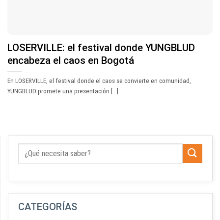
LOSERVILLE: el festival donde YUNGBLUD
encabeza el caos en Bogotá
En LOSERVILLE, el festival donde el caos se convierte en comunidad,
YUNGBLUD promete una presentación [...]
CATEGORÍAS