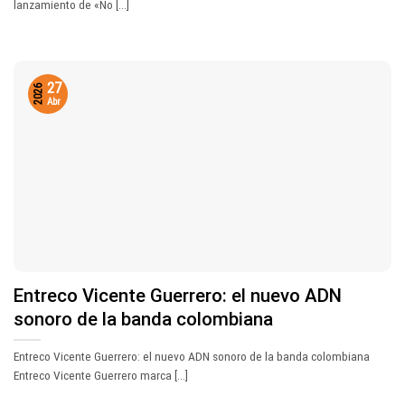
lanzamiento de «No [...]
27
2026
Abr
Entreco Vicente Guerrero: el nuevo ADN
sonoro de la banda colombiana
Entreco Vicente Guerrero: el nuevo ADN sonoro de la banda colombiana
Entreco Vicente Guerrero marca [...]