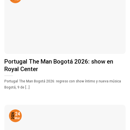
Portugal The Man Bogotá 2026: show en
Royal Center
Portugal The Man Bogotá 2026: regreso con show íntimo y nueva música
Bogotá, 9 de [...]
24
2026
Mar