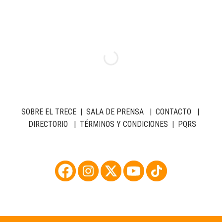
SOBRE EL TRECE
|
SALA DE PRENSA
|
CONTACTO
|
DIRECTORIO
|
TÉRMINOS Y CONDICIONES
|
PQRS