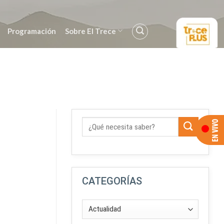
Programación
Sobre El Trece
CATEGORÍAS