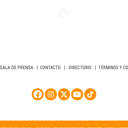
SALA DE PRENSA
|
CONTACTO
|
DIRECTORIO
|
TÉRMINOS Y C