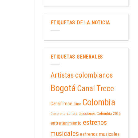
ETIQUETAS DE LA NOTICIA
ETIQUETAS GENERALES
Artistas colombianos
Bogotá
Canal Trece
Colombia
CanalTrece
Cine
elecciones Colombia 2026
cultura
Concierto
estrenos
entretenimiento
musicales
estrenos musicales