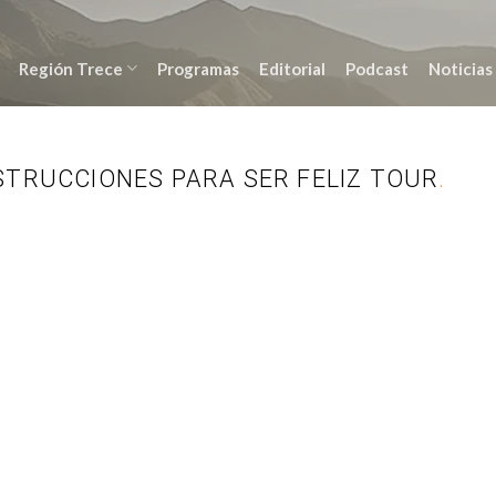
Región Trece
Programas
Editorial
Podcast
Noticias
STRUCCIONES PARA SER FELIZ TOUR
.