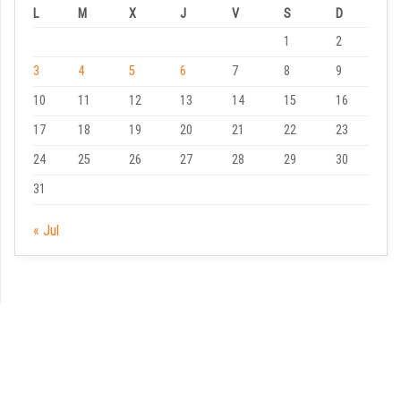
L
M
X
J
V
S
D
1
2
3
4
5
6
7
8
9
10
11
12
13
14
15
16
17
18
19
20
21
22
23
24
25
26
27
28
29
30
31
« Jul