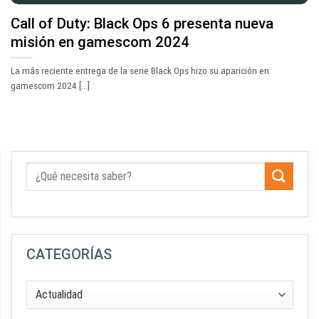
Call of Duty: Black Ops 6 presenta nueva
misión en gamescom 2024
La más reciente entrega de la serie Black Ops hizo su aparición en
gamescom 2024 [...]
CATEGORÍAS