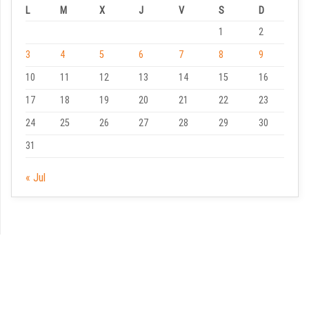
L
M
X
J
V
S
D
1
2
3
4
5
6
7
8
9
10
11
12
13
14
15
16
17
18
19
20
21
22
23
24
25
26
27
28
29
30
31
« Jul