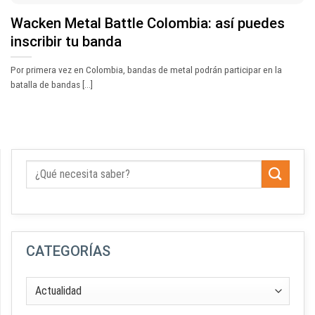
Wacken Metal Battle Colombia: así puedes
inscribir tu banda
Por primera vez en Colombia, bandas de metal podrán participar en la
batalla de bandas [...]
CATEGORÍAS