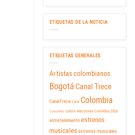
ETIQUETAS DE LA NOTICIA
ETIQUETAS GENERALES
Artistas colombianos
Bogotá
Canal Trece
Colombia
CanalTrece
Cine
elecciones Colombia 2026
cultura
Concierto
estrenos
entretenimiento
musicales
estrenos musicales