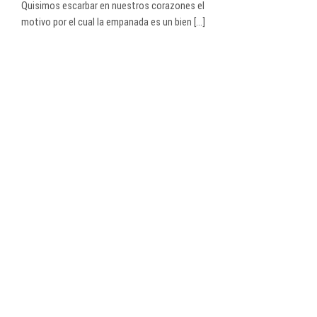
Quisimos escarbar en nuestros corazones el
motivo por el cual la empanada es un bien [...]