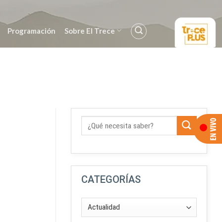
Programación
Sobre El Trece
CATEGORÍAS