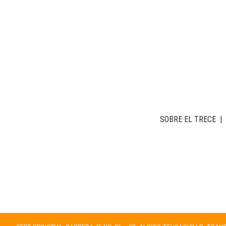
SOBRE EL TRECE
|