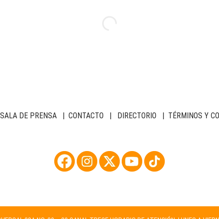
SALA DE PRENSA
|
CONTACTO
|
DIRECTORIO
|
TÉRMINOS Y C