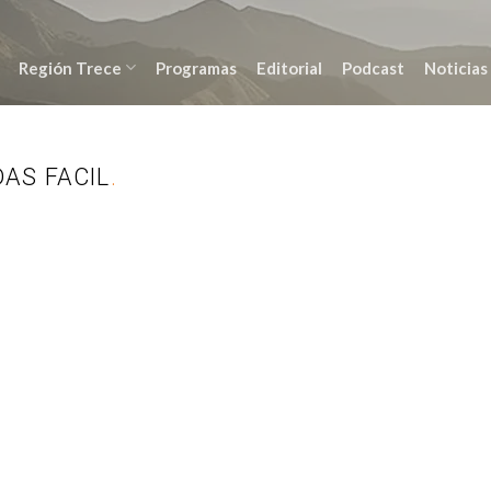
Región Trece
Programas
Editorial
Podcast
Noticias
AS FACIL
.