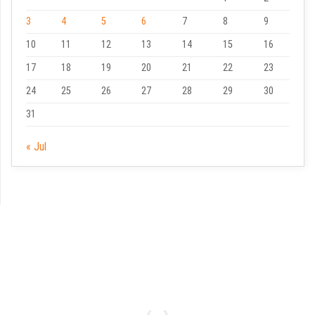
3
4
5
6
7
8
9
10
11
12
13
14
15
16
17
18
19
20
21
22
23
24
25
26
27
28
29
30
31
« Jul