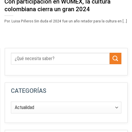
Con participación en WOMEX, la cultura
colombiana cierra un gran 2024
Por. Luisa Piñeros Sin duda el 2024 fue un año retador para la cultura en [...]
CATEGORÍAS