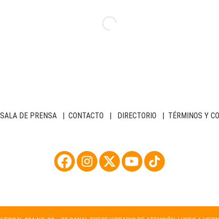
SALA DE PRENSA
|
CONTACTO
|
DIRECTORIO
|
TÉRMINOS Y C