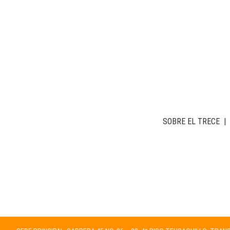
SOBRE EL TRECE
|