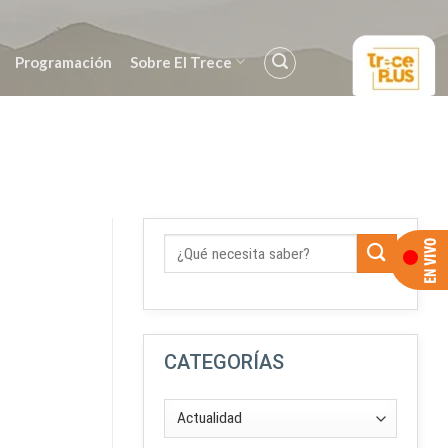
Programación
Sobre El Trece
CATEGORÍAS