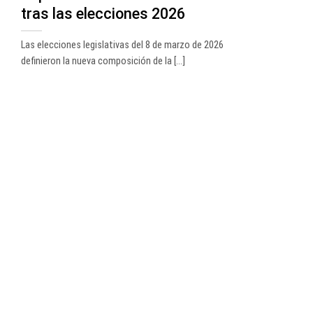
tras las elecciones 2026
Las elecciones legislativas del 8 de marzo de 2026
definieron la nueva composición de la [...]