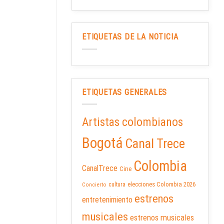
ETIQUETAS DE LA NOTICIA
ETIQUETAS GENERALES
Artistas colombianos
Bogotá
Canal Trece
Colombia
CanalTrece
Cine
elecciones Colombia 2026
cultura
Concierto
estrenos
entretenimiento
musicales
estrenos musicales