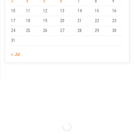
3
4
5
6
7
8
9
10
11
12
13
14
15
16
17
18
19
20
21
22
23
24
25
26
27
28
29
30
31
« Jul