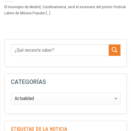
El municipio de Madrid, Cundinamarca, será el escenario del primer Festival
Latino de Música Popular [...]
CATEGORÍAS
ETIQUETAS DE LA NOTICIA