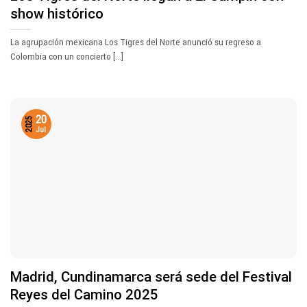
show histórico
La agrupación mexicana Los Tigres del Norte anunció su regreso a
Colombia con un concierto [...]
20
2025
Jul
Madrid, Cundinamarca será sede del Festival
Reyes del Camino 2025