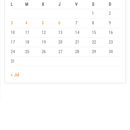
L
M
X
J
V
S
D
1
2
3
4
5
6
7
8
9
10
11
12
13
14
15
16
17
18
19
20
21
22
23
24
25
26
27
28
29
30
31
« Jul