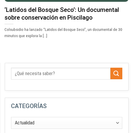
‘Latidos del Bosque Seco’: Un documental
sobre conservación en Piscilago
Colsubsidio ha lanzado “Latidos del Bosque Seco”, un documental de 30
minutos que explora la [...]
CATEGORÍAS