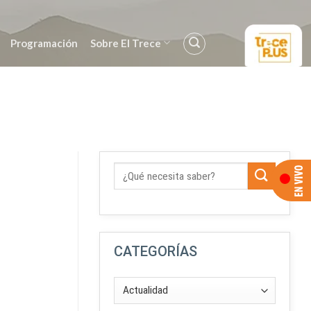
Programación
Sobre El Trece
CATEGORÍAS