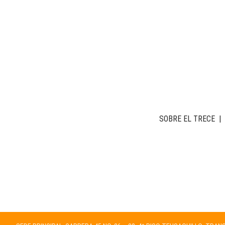
SOBRE EL TRECE
|