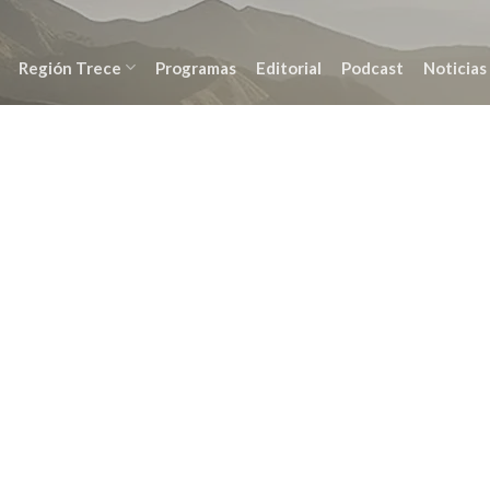
Región Trece
Programas
Editorial
Podcast
Noticias