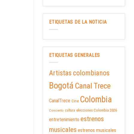
ETIQUETAS DE LA NOTICIA
ETIQUETAS GENERALES
Artistas colombianos
Bogotá
Canal Trece
Colombia
CanalTrece
Cine
elecciones Colombia 2026
cultura
Concierto
estrenos
entretenimiento
musicales
estrenos musicales