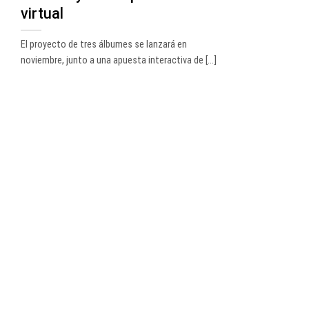
virtual
El proyecto de tres álbumes se lanzará en
noviembre, junto a una apuesta interactiva de [...]