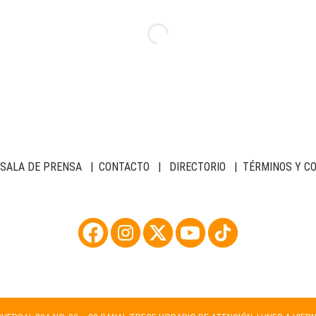
SALA DE PRENSA
|
CONTACTO
|
DIRECTORIO
|
TÉRMINOS Y C