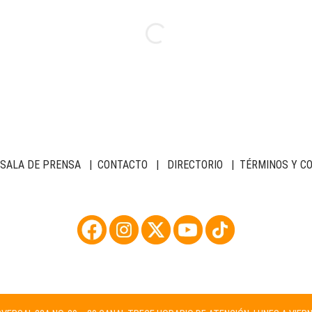
SALA DE PRENSA
|
CONTACTO
|
DIRECTORIO
|
TÉRMINOS Y C